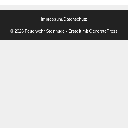
Impressum/Datenschutz
© 2026 Feuerwehr Steinhude
• Erstellt mit
GeneratePress