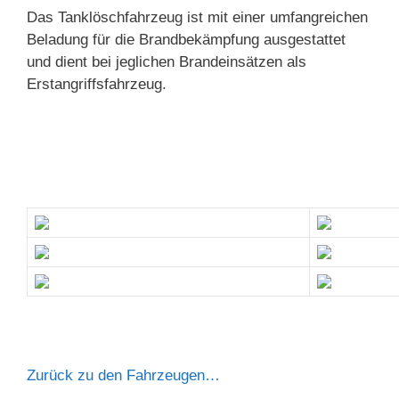
Das Tanklöschfahrzeug ist mit einer umfangreichen
Beladung für die Brandbekämpfung ausgestattet
und dient bei jeglichen Brandeinsätzen als
Erstangriffsfahrzeug.
Zurück zu den Fahrzeugen…