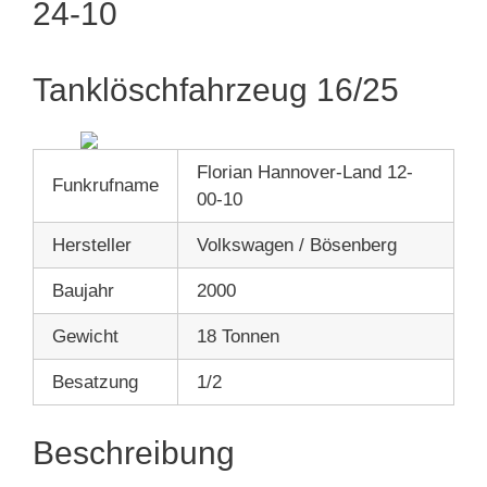
24-10
Tanklöschfahrzeug 16/25
Florian Hannover-Land 12-
Funkrufname
00-10
Hersteller
Volkswagen / Bösenberg
Baujahr
2000
Gewicht
18 Tonnen
Besatzung
1/2
Beschreibung