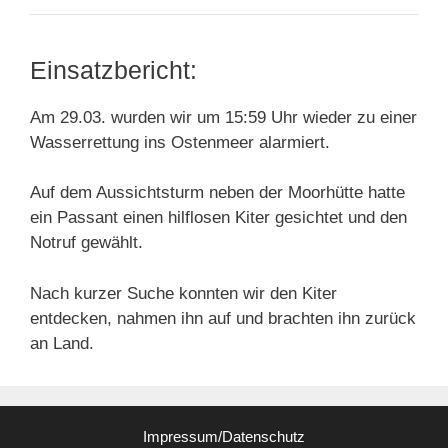
Einsatzbericht:
Am 29.03. wurden wir um 15:59 Uhr wieder zu einer
Wasserrettung ins Ostenmeer alarmiert.
Auf dem Aussichtsturm neben der Moorhütte hatte
ein Passant einen hilflosen Kiter gesichtet und den
Notruf gewählt.
Nach kurzer Suche konnten wir den Kiter
entdecken, nahmen ihn auf und brachten ihn zurück
an Land.
Impressum/Datenschutz