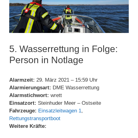
5. Wasserrettung in Folge:
Person in Notlage
Alarmzeit:
29. März 2021 – 15:59 Uhr
Alarmierungsart:
DME Wasserrettung
Alarmstichwort:
wrett
Einsatzort:
Steinhuder Meer – Ostseite
Fahrzeuge:
Einsatzleitwagen 1
,
Rettungstransportboot
Weitere Kräfte: