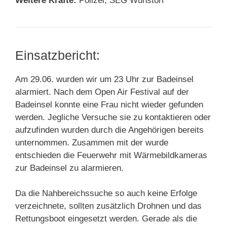
Weitere Kräfte:
Polizei, SEG Wunstorf
Einsatzbericht:
Am 29.06. wurden wir um 23 Uhr zur Badeinsel
alarmiert. Nach dem Open Air Festival auf der
Badeinsel konnte eine Frau nicht wieder gefunden
werden. Jegliche Versuche sie zu kontaktieren oder
aufzufinden wurden durch die Angehörigen bereits
unternommen. Zusammen mit der wurde
entschieden die Feuerwehr mit Wärmebildkameras
zur Badeinsel zu alarmieren.
Da die Nahbereichssuche so auch keine Erfolge
verzeichnete, sollten zusätzlich Drohnen und das
Rettungsboot eingesetzt werden. Gerade als die