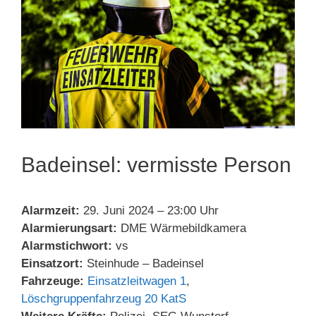
Badeinsel: vermisste Person
Alarmzeit:
29. Juni 2024 – 23:00 Uhr
Alarmierungsart:
DME Wärmebildkamera
Alarmstichwort:
vs
Einsatzort:
Steinhude – Badeinsel
Fahrzeuge:
Einsatzleitwagen 1
,
Löschgruppenfahrzeug 20 KatS