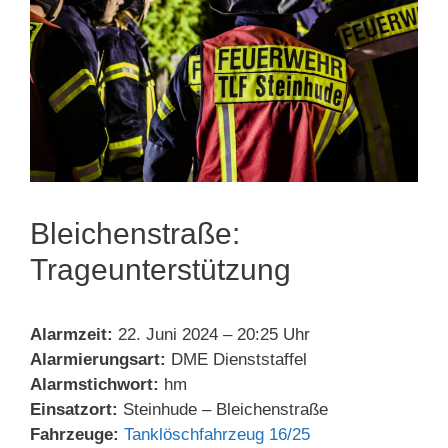
Bleichenstraße:
Trageunterstützung
Alarmzeit:
22. Juni 2024 – 20:25 Uhr
Alarmierungsart:
DME Dienststaffel
Alarmstichwort:
hm
Einsatzort:
Steinhude – Bleichenstraße
Fahrzeuge:
Tanklöschfahrzeug 16/25