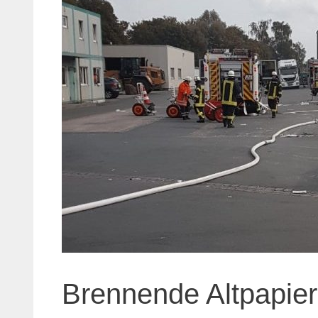
Brennende Altpapier