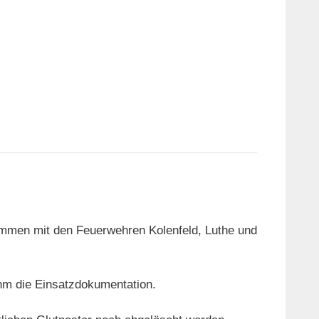
mmen mit den Feuerwehren Kolenfeld, Luthe und
hm die Einsatzdokumentation.