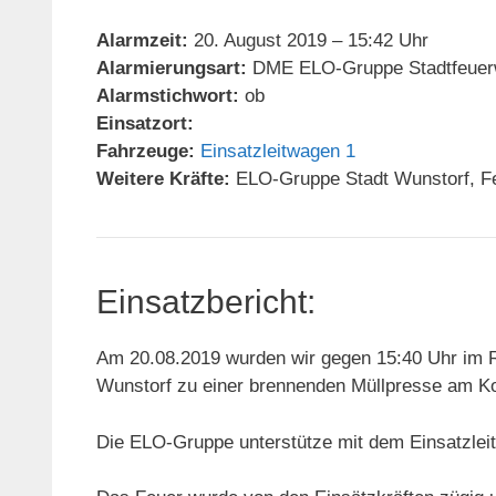
Alarmzeit:
20. August 2019 – 15:42 Uhr
Alarmierungsart:
DME ELO-Gruppe Stadtfeuer
Alarmstichwort:
ob
Einsatzort:
Fahrzeuge:
Einsatzleitwagen 1
Weitere Kräfte:
ELO-Gruppe Stadt Wunstorf, Fe
Einsatzbericht:
Am 20.08.2019 wurden wir gegen 15:40 Uhr im 
Wunstorf zu einer brennenden Müllpresse am Kol
Die ELO-Gruppe unterstütze mit dem Einsatzlei