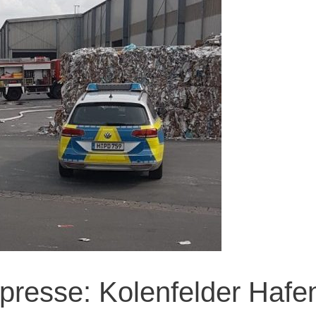
presse: Kolenfelder Hafe