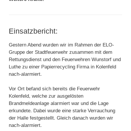
Einsatzbericht:
Gestern Abend wurden wir im Rahmen der ELO-
Gruppe der Stadtfeuerwehr zusammen mit dem
Rettungsdienst und den Feuerwehren Wunstorf und
Luthe zu einer Papierrecycling Firma in Kolenfeld
nach-alarmiert.
Vor Ort befand sich bereits die Feuerwehr
Kolenfeld, welche zur ausgelösten
Brandmeldeanlage alarmiert war und die Lage
erkundete. Dabei wurde eine starke Verrauchung
der Halle festgestellt. Gleich danach wurden wir
nach-alarmiert.