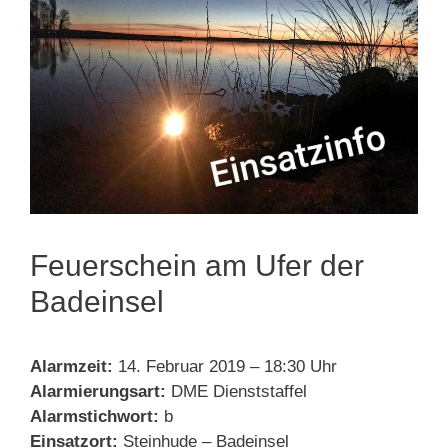
Feuerschein am Ufer der
Badeinsel
Alarmzeit:
14. Februar 2019 – 18:30 Uhr
Alarmierungsart:
DME Dienststaffel
Alarmstichwort:
b
Einsatzort:
Steinhude – Badeinsel