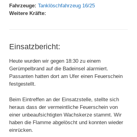
Fahrzeuge:
Tanklöschfahrzeug 16/25
Weitere Kräfte:
Einsatzbericht:
Heute wurden wir gegen 18:30 zu einem
Gerümpelbrand auf die Badeinsel alarmiert.
Passanten hatten dort am Ufer einen Feuerschein
festgestellt.
Beim Eintreffen an der Einsatzstelle, stellte sich
heraus dass der vermeintliche Feuerschein von
einer unbeaufsichtigten Wachskerze stammt. Wir
haben die Flamme abgelöscht und konnten wieder
einrücken.