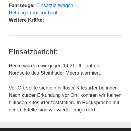
Fahrzeuge:
Einsatzleitwagen 1
,
Rettungstransportboot
Weitere Kräfte:
Einsatzbericht:
Heute wurden wir gegen 14:21 Uhr auf die
Nordseite des Steinhuder Meers alarmiert.
Vor Ort sollte sich ein hilfloser Kitesurfer befinden.
Nach kurzer Erkundung vor Ort, konnten wir keinen
hilflosen Kitesurfer feststellen. In Rücksprache mit
der Leitstelle sind wir wieder eingerückt.