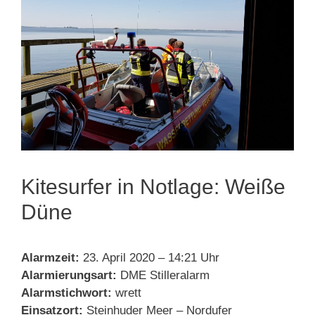
Kitesurfer in Notlage: Weiße
Düne
Alarmzeit:
23. April 2020 – 14:21 Uhr
Alarmierungsart:
DME Stilleralarm
Alarmstichwort:
wrett
Einsatzort:
Steinhuder Meer – Nordufer