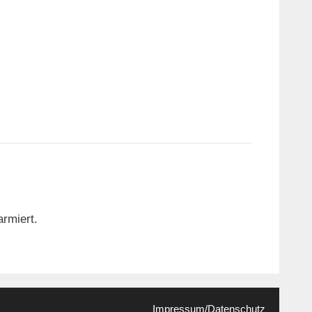
rmiert.
Impressum/Datenschutz