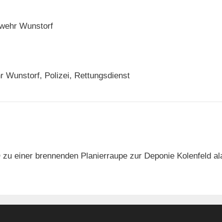
wehr Wunstorf
 Wunstorf, Polizei, Rettungsdienst
zu einer brennenden Planierraupe zur Deponie Kolenfeld ala