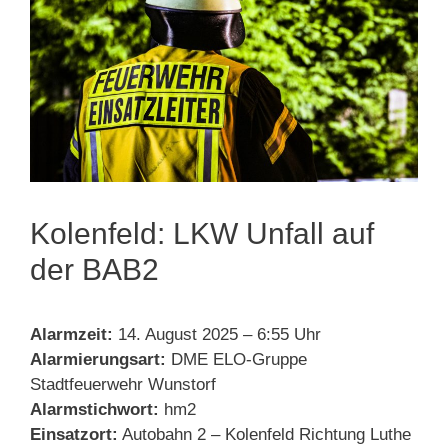
Kolenfeld: LKW Unfall auf
der BAB2
Alarmzeit:
14. August 2025 – 6:55 Uhr
Alarmierungsart:
DME ELO-Gruppe
Stadtfeuerwehr Wunstorf
Alarmstichwort:
hm2
Einsatzort:
Autobahn 2 – Kolenfeld Richtung Luthe