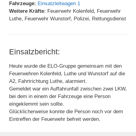
Fahrzeuge:
Einsatzleitwagen 1
Weitere Kräfte:
Feuerwehr Kolenfeld, Feuerwehr
Luthe, Feuerwehr Wunstorf, Polizei, Rettungsdienst
Einsatzbericht:
Heute wurde die ELO-Gruppe gemeinsam mit den
Feuerwehren Kolenfeld, Luthe und Wunstorf auf die
A2, Fahrtrichtung Luthe, alarmiert.
Gemeldet war ein Auffahrunfall zwischen zwei LKW,
bei dem in einem der Fahrzeuge eine Person
eingeklemmt sein sollte.
Glücklicherweise konnte die Person noch vor dem
Eintreffen der Feuerwehr befreit werden.