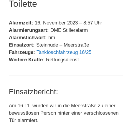
Toilette
Alarmzeit:
16. November 2023 – 8:57 Uhr
Alarmierungsart:
DME Stilleralarm
Alarmstichwort:
hm
Einsatzort:
Steinhude – Meerstraße
Fahrzeuge:
Tanklöschfahrzeug 16/25
Weitere Kräfte:
Rettungsdienst
Einsatzbericht:
Am 16.11. wurden wir in die Meerstraße zu einer
bewusstlosen Person hinter einer verschlossenen
Tür alarmiert.