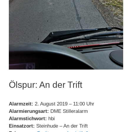
Ölspur: An der Trift
Alarmzeit:
2. August 2019 – 11:00 Uhr
Alarmierungsart:
DME Stilleralarm
Alarmstichwort:
hbi
Einsatzort:
Steinhude – An der Trift