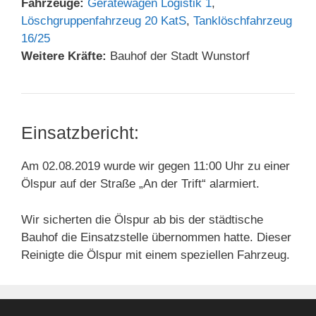
Fahrzeuge:
Gerätewagen Logistik 1
,
Löschgruppenfahrzeug 20 KatS
,
Tanklöschfahrzeug
16/25
Weitere Kräfte:
Bauhof der Stadt Wunstorf
Einsatzbericht:
Am 02.08.2019 wurde wir gegen 11:00 Uhr zu einer
Ölspur auf der Straße „An der Trift“ alarmiert.
Wir sicherten die Ölspur ab bis der städtische
Bauhof die Einsatzstelle übernommen hatte. Dieser
Reinigte die Ölspur mit einem speziellen Fahrzeug.