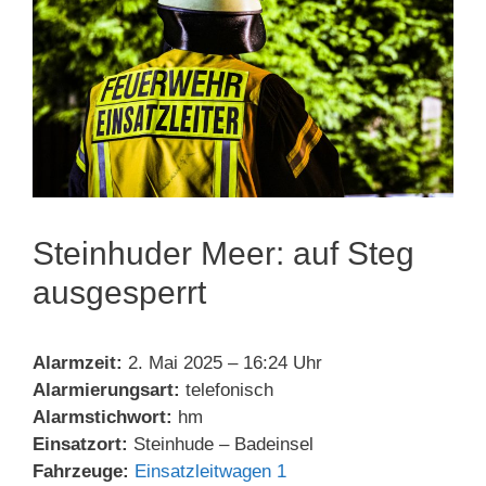
Steinhuder Meer: auf Steg
ausgesperrt
Alarmzeit:
2. Mai 2025 – 16:24 Uhr
Alarmierungsart:
telefonisch
Alarmstichwort:
hm
Einsatzort:
Steinhude – Badeinsel
Fahrzeuge:
Einsatzleitwagen 1