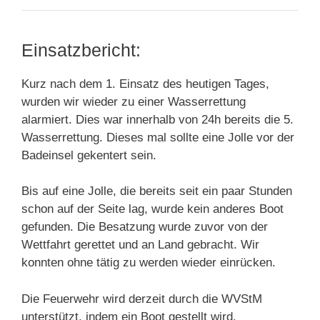
Einsatzbericht:
Kurz nach dem 1. Einsatz des heutigen Tages,
wurden wir wieder zu einer Wasserrettung
alarmiert. Dies war innerhalb von 24h bereits die 5.
Wasserrettung. Dieses mal sollte eine Jolle vor der
Badeinsel gekentert sein.
Bis auf eine Jolle, die bereits seit ein paar Stunden
schon auf der Seite lag, wurde kein anderes Boot
gefunden. Die Besatzung wurde zuvor von der
Wettfahrt gerettet und an Land gebracht. Wir
konnten ohne tätig zu werden wieder einrücken.
Die Feuerwehr wird derzeit durch die WVStM
unterstützt, indem ein Boot gestellt wird.