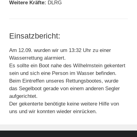
Weitere Kräfte:
DLRG
Einsatzbericht:
Am 12.09. wurden wir um 13:32 Uhr zu einer
Wasserrettung alarmiert.
Es sollte ein Boot nahe des Wilhelmstein gekentert
sein und sich eine Person im Wasser befinden.
Beim Eintreffen unseres Rettungsbootes, wurde
das Segelboot gerade von einem anderen Segler
aufgerichtet.
Der gekenterte benötigte keine weitere Hilfe von
uns und wir konnten wieder einrücken.