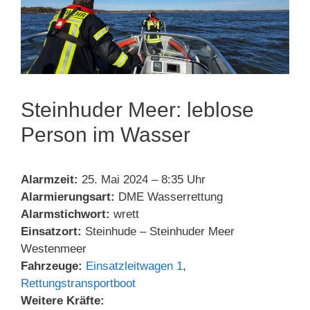
Steinhuder Meer: leblose
Person im Wasser
Alarmzeit:
25. Mai 2024 – 8:35 Uhr
Alarmierungsart:
DME Wasserrettung
Alarmstichwort:
wrett
Einsatzort:
Steinhude – Steinhuder Meer
Westenmeer
Fahrzeuge:
Einsatzleitwagen 1
,
Rettungstransportboot
Weitere Kräfte: