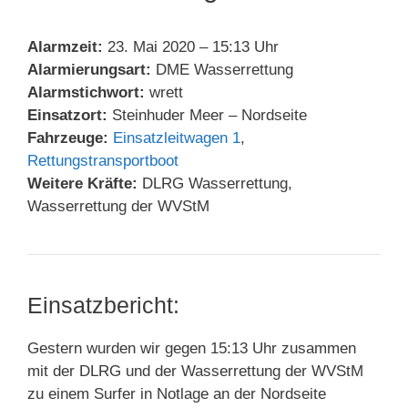
Alarmzeit:
23. Mai 2020 – 15:13 Uhr
Alarmierungsart:
DME Wasserrettung
Alarmstichwort:
wrett
Einsatzort:
Steinhuder Meer – Nordseite
Fahrzeuge:
Einsatzleitwagen 1
,
Rettungstransportboot
Weitere Kräfte:
DLRG Wasserrettung,
Wasserrettung der WVStM
Einsatzbericht:
Gestern wurden wir gegen 15:13 Uhr zusammen
mit der DLRG und der Wasserrettung der WVStM
zu einem Surfer in Notlage an der Nordseite