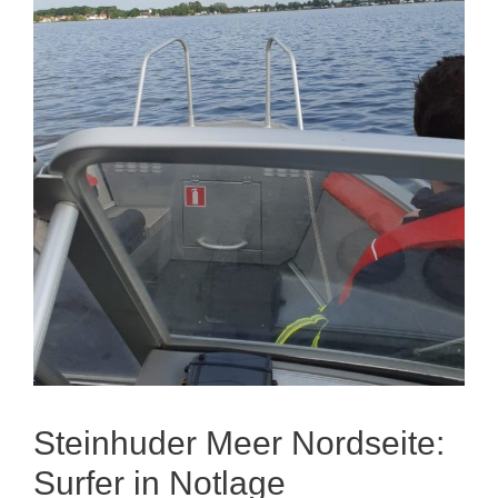
Steinhuder Meer Nordseite:
Surfer in Notlage