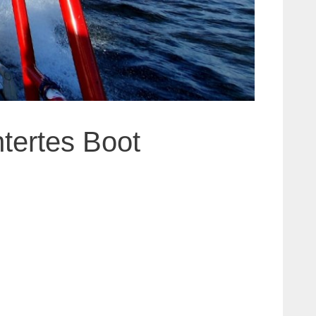
tertes Boot