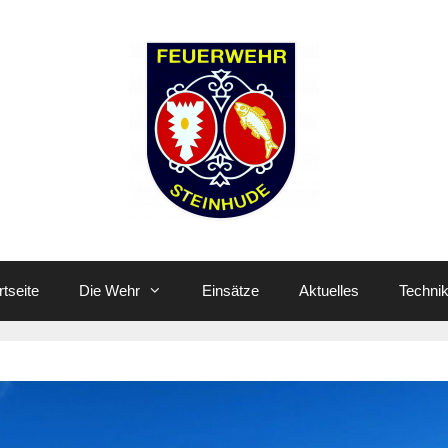
rtseite
Die Wehr
Einsätze
Aktuelles
Techni