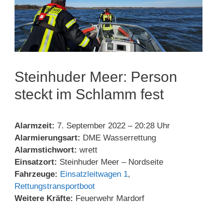
Steinhuder Meer: Person
steckt im Schlamm fest
Alarmzeit:
7. September 2022 – 20:28 Uhr
Alarmierungsart:
DME Wasserrettung
Alarmstichwort:
wrett
Einsatzort:
Steinhuder Meer – Nordseite
Fahrzeuge:
Einsatzleitwagen 1
,
Rettungstransportboot
Weitere Kräfte:
Feuerwehr Mardorf