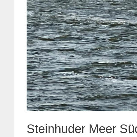
Steinhuder Meer Süd