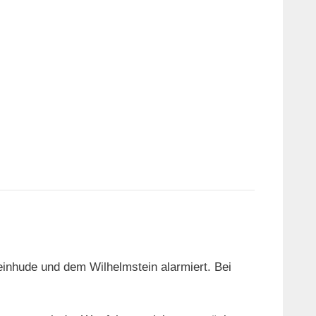
nhude und dem Wilhelmstein alarmiert. Bei