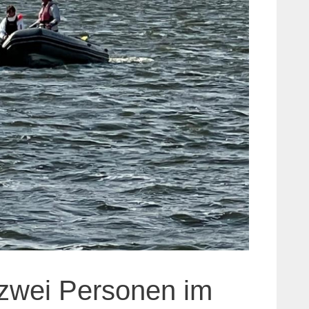
 zwei Personen im