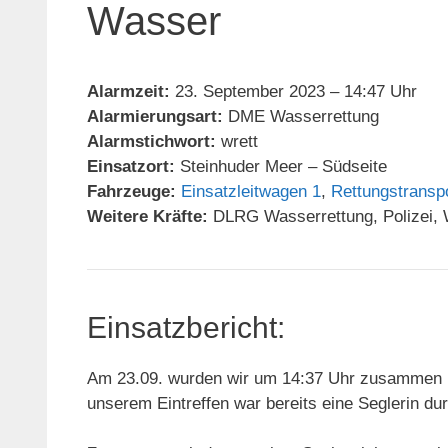
Wasser
Alarmzeit:
23. September 2023 – 14:47 Uhr
Alarmierungsart:
DME Wasserrettung
Alarmstichwort:
wrett
Einsatzort:
Steinhuder Meer – Südseite
Fahrzeuge:
Einsatzleitwagen 1
,
Rettungstransp
Weitere Kräfte:
DLRG Wasserrettung, Polizei,
Einsatzbericht:
Am 23.09. wurden wir um 14:37 Uhr zusammen m
unserem Eintreffen war bereits eine Seglerin dur