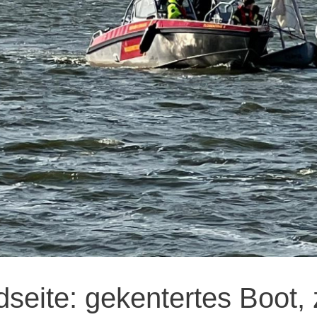
seite: gekentertes Boot,