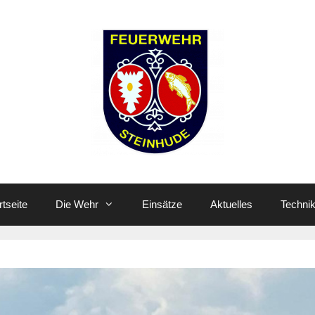
rtseite
Die Wehr
Einsätze
Aktuelles
Techni