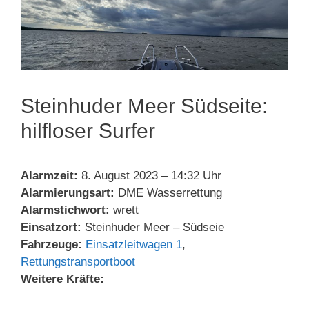
Steinhuder Meer Südseite:
hilfloser Surfer
Alarmzeit:
8. August 2023 – 14:32 Uhr
Alarmierungsart:
DME Wasserrettung
Alarmstichwort:
wrett
Einsatzort:
Steinhuder Meer – Südseie
Fahrzeuge:
Einsatzleitwagen 1
,
Rettungstransportboot
Weitere Kräfte: