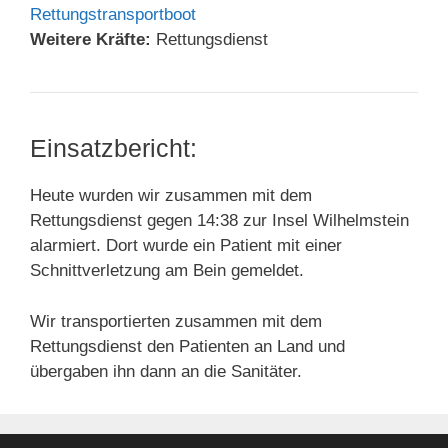
Rettungstransportboot
Weitere Kräfte:
Rettungsdienst
Einsatzbericht:
Heute wurden wir zusammen mit dem
Rettungsdienst gegen 14:38 zur Insel Wilhelmstein
alarmiert. Dort wurde ein Patient mit einer
Schnittverletzung am Bein gemeldet.
Wir transportierten zusammen mit dem
Rettungsdienst den Patienten an Land und
übergaben ihn dann an die Sanitäter.