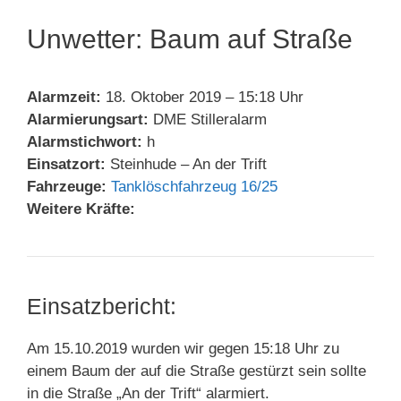
Unwetter: Baum auf Straße
Alarmzeit:
18. Oktober 2019 – 15:18 Uhr
Alarmierungsart:
DME Stilleralarm
Alarmstichwort:
h
Einsatzort:
Steinhude – An der Trift
Fahrzeuge:
Tanklöschfahrzeug 16/25
Weitere Kräfte:
Einsatzbericht:
Am 15.10.2019 wurden wir gegen 15:18 Uhr zu
einem Baum der auf die Straße gestürzt sein sollte
in die Straße „An der Trift“ alarmiert.