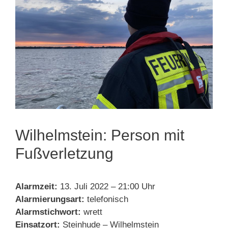
Wilhelmstein: Person mit
Fußverletzung
Alarmzeit:
13. Juli 2022 – 21:00 Uhr
Alarmierungsart:
telefonisch
Alarmstichwort:
wrett
Einsatzort:
Steinhude – Wilhelmstein