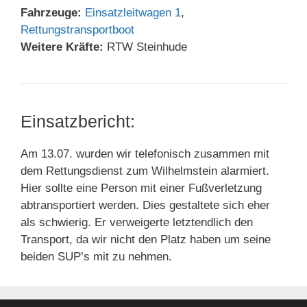
Fahrzeuge:
Einsatzleitwagen 1
,
Rettungstransportboot
Weitere Kräfte:
RTW Steinhude
Einsatzbericht:
Am 13.07. wurden wir telefonisch zusammen mit
dem Rettungsdienst zum Wilhelmstein alarmiert.
Hier sollte eine Person mit einer Fußverletzung
abtransportiert werden. Dies gestaltete sich eher
als schwierig. Er verweigerte letztendlich den
Transport, da wir nicht den Platz haben um seine
beiden SUP’s mit zu nehmen.