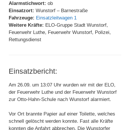
Alarmstichwort:
ob
Einsatzort:
Wunstorf – Barnestraße
Fahrzeuge:
Einsatzleitwagen 1
Weitere Kräfte:
ELO-Gruppe Stadt Wunstorf,
Feuerwehr Luthe, Feuerwehr Wunstorf, Polizei,
Rettungsdienst
Einsatzbericht:
Am 26.09. um 13:07 Uhr wurden wir mit der ELO,
der Feuerwehr Luthe und der Feuerwehr Wunstorf
zur Otto-Hahn-Schule nach Wunstorf alarmiert.
Vor Ort brannte Papier auf einer Toilette, welches
schnell gelöscht werden konnte. Fast alle Kräfte
konnten die Anfahrt abbrechen. Die Wunstorfer