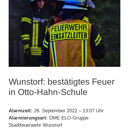
Wunstorf: bestätigtes Feuer
in Otto-Hahn-Schule
Alarmzeit:
26. September 2022 – 13:07 Uhr
Alarmierungsart:
DME ELO-Gruppe
Stadtfeuerwehr Wunstorf