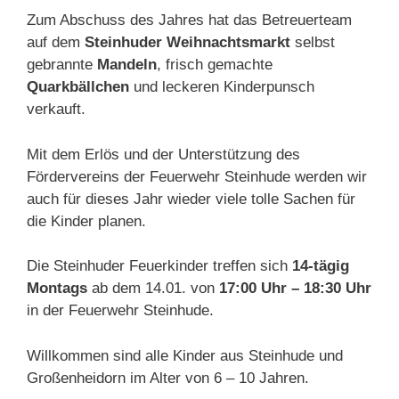
Zum Abschuss des Jahres hat das Betreuerteam
auf dem
Steinhuder
Weihnachtsmarkt
selbst
gebrannte
Mandeln
, frisch gemachte
Quarkbällchen
und leckeren Kinderpunsch
verkauft.
Mit dem Erlös und der Unterstützung des
Fördervereins der Feuerwehr Steinhude werden wir
auch für dieses Jahr wieder viele tolle Sachen für
die Kinder planen.
Die Steinhuder Feuerkinder treffen sich
14-tägig
Montags
ab dem 14.01. von
17:00 Uhr – 18:30 Uhr
in der Feuerwehr Steinhude.
Willkommen sind alle Kinder aus Steinhude und
Großenheidorn im Alter von 6 – 10 Jahren.