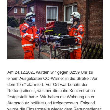
Am 24.12.2021 wurden wir gegen 02:59 Uhr zu
einem Ausgelösten CO-Warner in die Straße „Vor
dem Tore“ alarmiert. Vor Ort war bereits der
Rettungsdienst, welcher die hohe Konzentration
festgestellt hatte. Wir haben die Wohnung unter
Atemschutz belüftet und freigemessen. Folgend
wurde die Einsatzstelle wieder dem Rettungsdienst