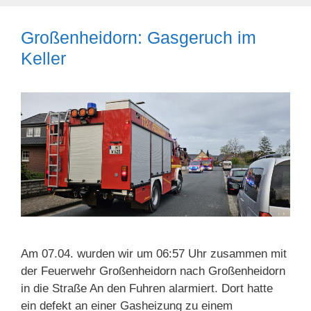
Großenheidorn: Gasgeruch im
Keller
Am 07.04. wurden wir um 06:57 Uhr zusammen mit
der Feuerwehr Großenheidorn nach Großenheidorn
in die Straße An den Fuhren alarmiert. Dort hatte
ein defekt an einer Gasheizung zu einem