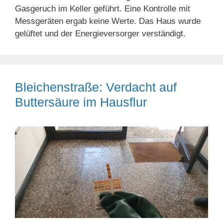
Gasgeruch im Keller geführt. Eine Kontrolle mit
Messgeräten ergab keine Werte. Das Haus wurde
gelüftet und der Energieversorger verständigt.
Bleichenstraße: Verdacht auf
Buttersäure im Hausflur