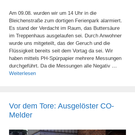
Am 09.08. wurden wir um 14 Uhr in die
Bleichenstraße zum dortigen Ferienpark alarmiert.
Es stand der Verdacht im Raum, das Buttersäure
im Treppenhaus ausgelaufen sei. Durch Anwohner
wurde uns mitgeteilt, das der Geruch und die
Flüssigkeit bereits seit dem Vortag da sei. Wir
haben mittels PH-Spürpapier mehrere Messungen
durchgeführt. Da die Messungen alle Negativ …
Weiterlesen
Vor dem Tore: Ausgelöster CO-
Melder