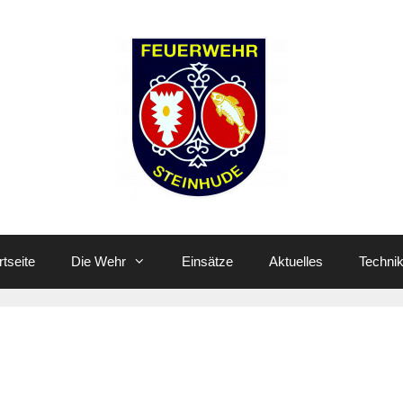
rtseite
Die Wehr
Einsätze
Aktuelles
Techni