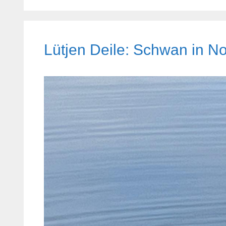
Lütjen Deile: Schwan in No