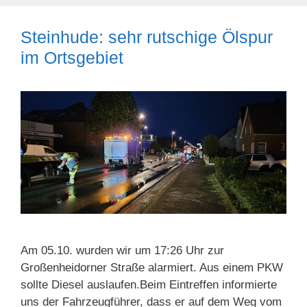
Steinhude: sehr rutschige Ölspur
im Ortsgebiet
Am 05.10. wurden wir um 17:26 Uhr zur
Großenheidorner Straße alarmiert. Aus einem PKW
sollte Diesel auslaufen.Beim Eintreffen informierte
uns der Fahrzeugführer, dass er auf dem Weg vom