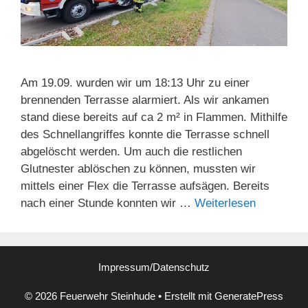
Am 19.09. wurden wir um 18:13 Uhr zu einer
brennenden Terrasse alarmiert. Als wir ankamen
stand diese bereits auf ca 2 m² in Flammen. Mithilfe
des Schnellangriffes konnte die Terrasse schnell
abgelöscht werden. Um auch die restlichen
Glutnester ablöschen zu können, mussten wir
mittels einer Flex die Terrasse aufsägen. Bereits
nach einer Stunde konnten wir …
Weiterlesen
Impressum/Datenschutz
© 2026 Feuerwehr Steinhude
• Erstellt mit
GeneratePress