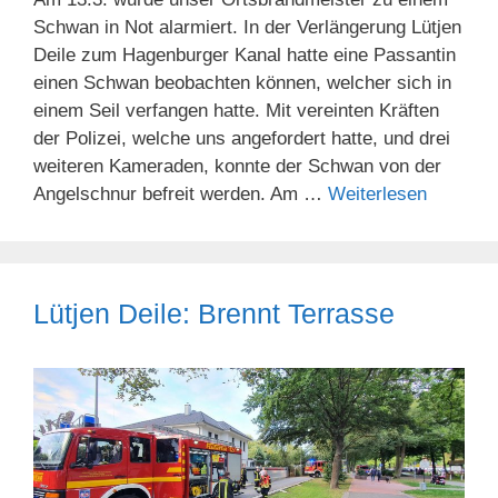
Schwan in Not alarmiert. In der Verlängerung Lütjen
Deile zum Hagenburger Kanal hatte eine Passantin
einen Schwan beobachten können, welcher sich in
einem Seil verfangen hatte. Mit vereinten Kräften
der Polizei, welche uns angefordert hatte, und drei
weiteren Kameraden, konnte der Schwan von der
Angelschnur befreit werden. Am …
Weiterlesen
Lütjen Deile: Brennt Terrasse