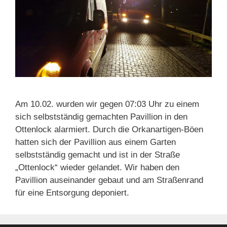
Am 10.02. wurden wir gegen 07:03 Uhr zu einem
sich selbstständig gemachten Pavillion in den
Ottenlock alarmiert. Durch die Orkanartigen-Böen
hatten sich der Pavillion aus einem Garten
selbstständig gemacht und ist in der Straße
„Ottenlock“ wieder gelandet. Wir haben den
Pavillion auseinander gebaut und am Straßenrand
für eine Entsorgung deponiert.