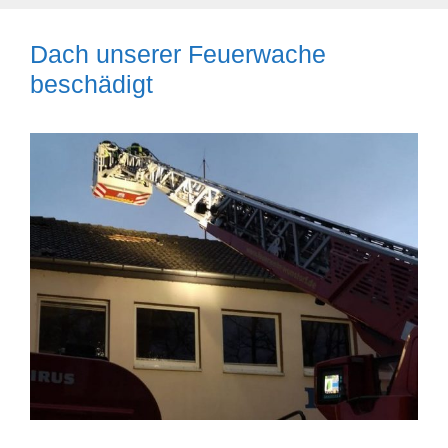
Dach unserer Feuerwache
beschädigt