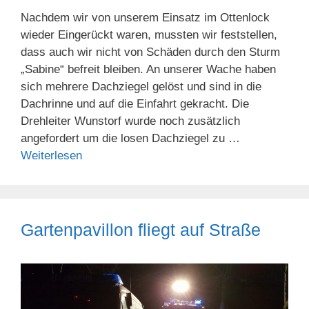
Nachdem wir von unserem Einsatz im Ottenlock
wieder Eingerückt waren, mussten wir feststellen,
dass auch wir nicht von Schäden durch den Sturm
„Sabine“ befreit bleiben. An unserer Wache haben
sich mehrere Dachziegel gelöst und sind in die
Dachrinne und auf die Einfahrt gekracht. Die
Drehleiter Wunstorf wurde noch zusätzlich
angefordert um die losen Dachziegel zu …
Weiterlesen
Gartenpavillon fliegt auf Straße