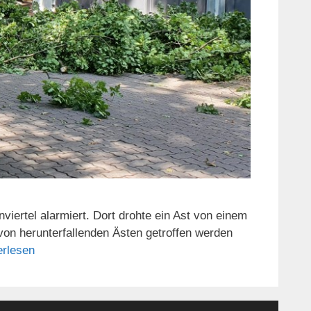
ertel alarmiert. Dort drohte ein Ast von einem
on herunterfallenden Ästen getroffen werden
erlesen