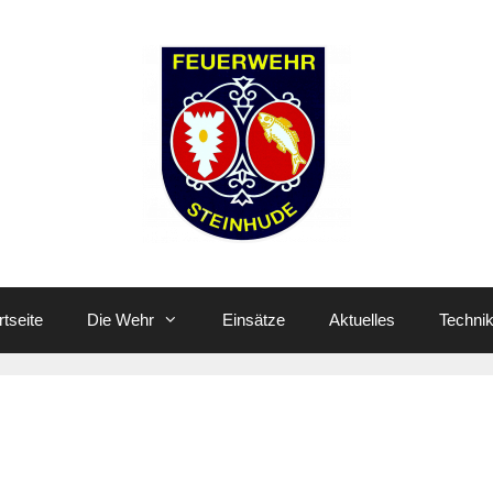
rtseite
Die Wehr
Einsätze
Aktuelles
Techni