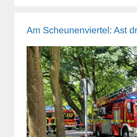
Am Scheunenviertel: Ast dr