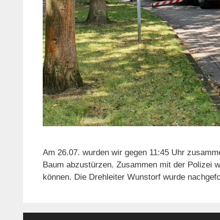
Am 26.07. wurden wir gegen 11:45 Uhr zusammen 
Baum abzustürzen. Zusammen mit der Polizei wur
können. Die Drehleiter Wunstorf wurde nachgef