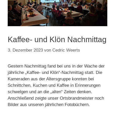
Kaffee- und Klön Nachmittag
3. Dezember 2023
von
Cedric Weerts
Gestern Nachmittag fand bei uns in der Wache der
jährliche „Kaffee- und Klön“-Nachmittag statt. Die
Kameraden aus der Altersgruppe konnten bei
Schnittchen, Kuchen und Kaffee in Erinnerungen
schwelgen und an die „alten“ Zeiten denken.
Anschließend zeigte unser Ortsbrandmeister noch
Bilder aus unseren jährlichen Fotobüchern.