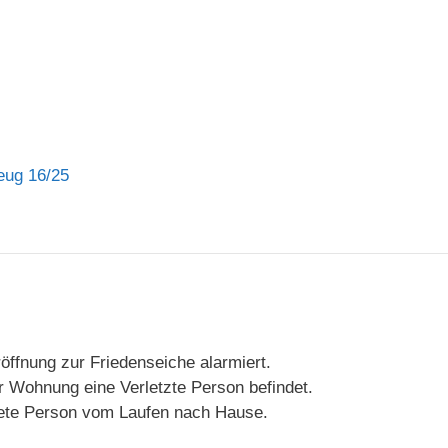
eug 16/25
öffnung zur Friedenseiche alarmiert.
 Wohnung eine Verletzte Person befindet.
tete Person vom Laufen nach Hause.