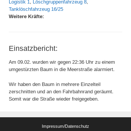
Logistik 1
,
Löschgruppenfahrzeug 8
,
Tanklöschfahrzeug 16/25
Weitere Kräfte:
Einsatzbericht:
Am 09.02. wurden wir gegen 22:36 Uhr zu einem
umgestürzten Baum in die Meerstraße alarmiert.
Wir haben den Baum in mehrere Einzelteil
zerschnitten und an den Fahrbahnrand geräumt.
Somit war die Straße wieder freigegeben.
Impressum/Datenschutz