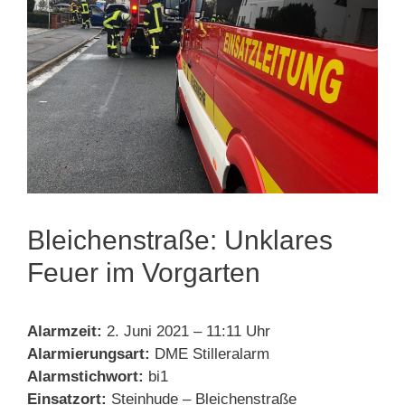
Bleichenstraße: Unklares
Feuer im Vorgarten
Alarmzeit:
2. Juni 2021 – 11:11 Uhr
Alarmierungsart:
DME Stilleralarm
Alarmstichwort:
bi1
Einsatzort:
Steinhude – Bleichenstraße