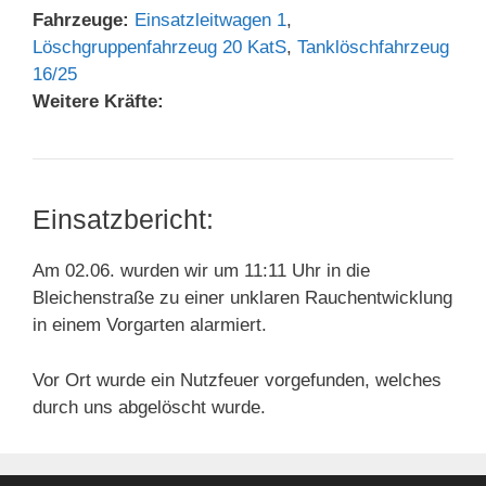
Fahrzeuge:
Einsatzleitwagen 1
,
Löschgruppenfahrzeug 20 KatS
,
Tanklöschfahrzeug
16/25
Weitere Kräfte:
Einsatzbericht:
Am 02.06. wurden wir um 11:11 Uhr in die
Bleichenstraße zu einer unklaren Rauchentwicklung
in einem Vorgarten alarmiert.
Vor Ort wurde ein Nutzfeuer vorgefunden, welches
durch uns abgelöscht wurde.