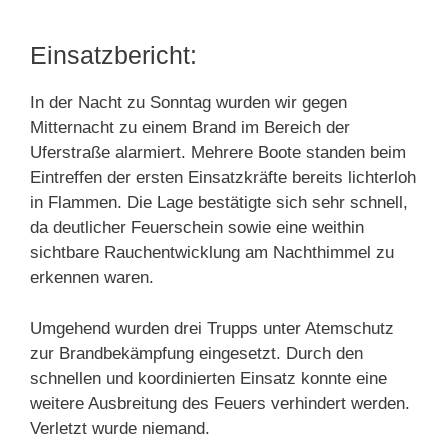
Einsatzbericht:
In der Nacht zu Sonntag wurden wir gegen
Mitternacht zu einem Brand im Bereich der
Uferstraße alarmiert. Mehrere Boote standen beim
Eintreffen der ersten Einsatzkräfte bereits lichterloh
in Flammen. Die Lage bestätigte sich sehr schnell,
da deutlicher Feuerschein sowie eine weithin
sichtbare Rauchentwicklung am Nachthimmel zu
erkennen waren.
Umgehend wurden drei Trupps unter Atemschutz
zur Brandbekämpfung eingesetzt. Durch den
schnellen und koordinierten Einsatz konnte eine
weitere Ausbreitung des Feuers verhindert werden.
Verletzt wurde niemand.