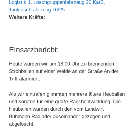
Logistik 1
,
Löschgruppenfahrzeug 20 KatS
,
Tanklöschfahrzeug 16/25
Weitere Kräfte:
Einsatzbericht:
Heute wurden wir um 18:00 Uhr zu brennenden
Strohballen auf einer Weide an der Straße An der
Trift alarmiert.
Als wir eintrafen glimmten mehrere ältere Heuballen
und sorgten für eine große Rauchentwicklung. Die
Heuballen wurden durch den vom Landwirt
Bühmann Radlader auseinander gezogen und
abgelöscht.