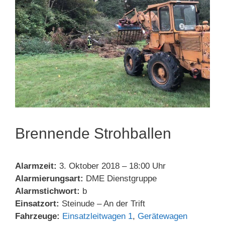
Brennende Strohballen
Alarmzeit:
3. Oktober 2018 – 18:00 Uhr
Alarmierungsart:
DME Dienstgruppe
Alarmstichwort:
b
Einsatzort:
Steinude – An der Trift
Fahrzeuge:
Einsatzleitwagen 1
,
Gerätewagen