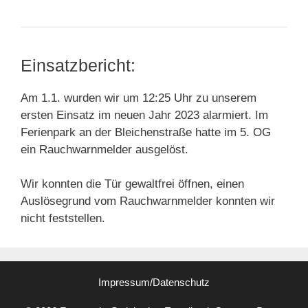
Einsatzbericht:
Am 1.1. wurden wir um 12:25 Uhr zu unserem
ersten Einsatz im neuen Jahr 2023 alarmiert. Im
Ferienpark an der Bleichenstraße hatte im 5. OG
ein Rauchwarnmelder ausgelöst.
Wir konnten die Tür gewaltfrei öffnen, einen
Auslösegrund vom Rauchwarnmelder konnten wir
nicht feststellen.
Impressum/Datenschutz