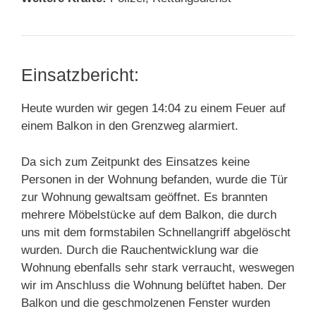
Einsatzbericht:
Heute wurden wir gegen 14:04 zu einem Feuer auf
einem Balkon in den Grenzweg alarmiert.
Da sich zum Zeitpunkt des Einsatzes keine
Personen in der Wohnung befanden, wurde die Tür
zur Wohnung gewaltsam geöffnet. Es brannten
mehrere Möbelstücke auf dem Balkon, die durch
uns mit dem formstabilen Schnellangriff abgelöscht
wurden. Durch die Rauchentwicklung war die
Wohnung ebenfalls sehr stark verraucht, weswegen
wir im Anschluss die Wohnung belüftet haben. Der
Balkon und die geschmolzenen Fenster wurden