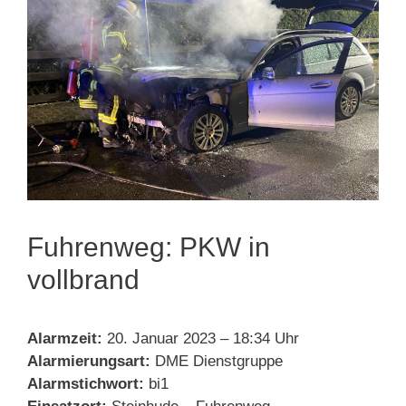
Fuhrenweg: PKW in
vollbrand
Alarmzeit:
20. Januar 2023 – 18:34 Uhr
Alarmierungsart:
DME Dienstgruppe
Alarmstichwort:
bi1