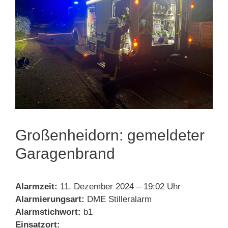
Großenheidorn: gemeldeter
Garagenbrand
Alarmzeit:
11. Dezember 2024 – 19:02 Uhr
Alarmierungsart:
DME Stilleralarm
Alarmstichwort:
b1
Einsatzort: