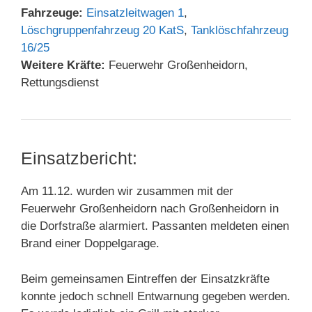
Fahrzeuge:
Einsatzleitwagen 1
,
Löschgruppenfahrzeug 20 KatS
,
Tanklöschfahrzeug
16/25
Weitere Kräfte:
Feuerwehr Großenheidorn,
Rettungsdienst
Einsatzbericht:
Am 11.12. wurden wir zusammen mit der
Feuerwehr Großenheidorn nach Großenheidorn in
die Dorfstraße alarmiert. Passanten meldeten einen
Brand einer Doppelgarage.
Beim gemeinsamen Eintreffen der Einsatzkräfte
konnte jedoch schnell Entwarnung gegeben werden.