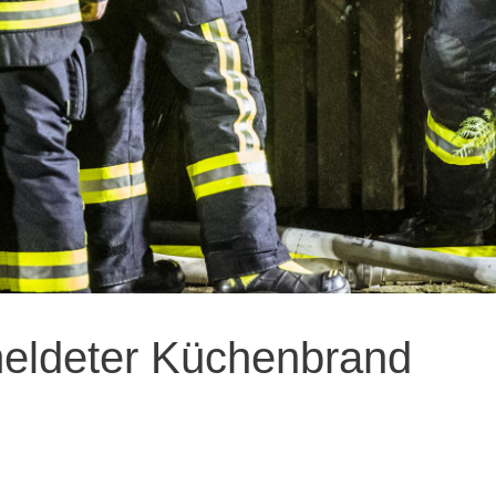
eldeter Küchenbrand