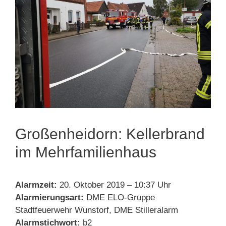
Großenheidorn: Kellerbrand
im Mehrfamilienhaus
Alarmzeit:
20. Oktober 2019 – 10:37 Uhr
Alarmierungsart:
DME ELO-Gruppe
Stadtfeuerwehr Wunstorf, DME Stilleralarm
Alarmstichwort:
b2