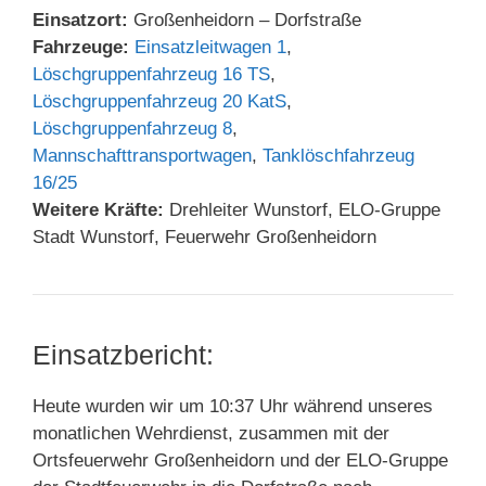
Einsatzort:
Großenheidorn – Dorfstraße
Fahrzeuge:
Einsatzleitwagen 1
,
Löschgruppenfahrzeug 16 TS
,
Löschgruppenfahrzeug 20 KatS
,
Löschgruppenfahrzeug 8
,
Mannschafttransportwagen
,
Tanklöschfahrzeug
16/25
Weitere Kräfte:
Drehleiter Wunstorf, ELO-Gruppe
Stadt Wunstorf, Feuerwehr Großenheidorn
Einsatzbericht:
Heute wurden wir um 10:37 Uhr während unseres
monatlichen Wehrdienst, zusammen mit der
Ortsfeuerwehr Großenheidorn und der ELO-Gruppe