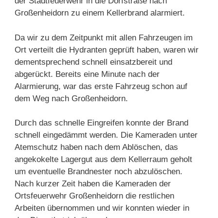
der Stadtfeuerwehr in die Dorfstraße nach
Großenheidorn zu einem Kellerbrand alarmiert.
Da wir zu dem Zeitpunkt mit allen Fahrzeugen im
Ort verteilt die Hydranten geprüft haben, waren wir
dementsprechend schnell einsatzbereit und
abgerückt. Bereits eine Minute nach der
Alarmierung, war das erste Fahrzeug schon auf
dem Weg nach Großenheidorn.
Durch das schnelle Eingreifen konnte der Brand
schnell eingedämmt werden. Die Kameraden unter
Atemschutz haben nach dem Ablöschen, das
angekokelte Lagergut aus dem Kellerraum geholt
um eventuelle Brandnester noch abzulöschen.
Nach kurzer Zeit haben die Kameraden der
Ortsfeuerwehr Großenheidorn die restlichen
Arbeiten übernommen und wir konnten wieder in