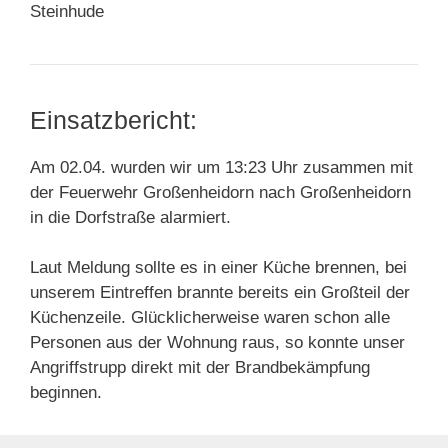
Steinhude
Einsatzbericht:
Am 02.04. wurden wir um 13:23 Uhr zusammen mit
der Feuerwehr Großenheidorn nach Großenheidorn
in die Dorfstraße alarmiert.
Laut Meldung sollte es in einer Küche brennen, bei
unserem Eintreffen brannte bereits ein Großteil der
Küchenzeile. Glücklicherweise waren schon alle
Personen aus der Wohnung raus, so konnte unser
Angriffstrupp direkt mit der Brandbekämpfung
beginnen.