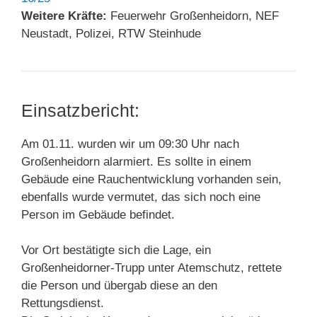
Weitere Kräfte:
Feuerwehr Großenheidorn, NEF
Neustadt, Polizei, RTW Steinhude
Einsatzbericht:
Am 01.11. wurden wir um 09:30 Uhr nach
Großenheidorn alarmiert. Es sollte in einem
Gebäude eine Rauchentwicklung vorhanden sein,
ebenfalls wurde vermutet, das sich noch eine
Person im Gebäude befindet.
Vor Ort bestätigte sich die Lage, ein
Großenheidorner-Trupp unter Atemschutz, rettete
die Person und übergab diese an den
Rettungsdienst.