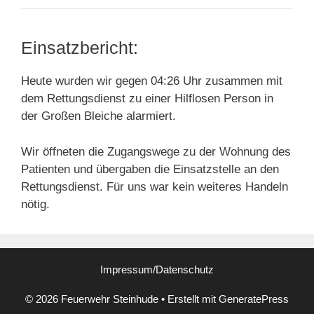
Einsatzbericht:
Heute wurden wir gegen 04:26 Uhr zusammen mit
dem Rettungsdienst zu einer Hilflosen Person in
der Großen Bleiche alarmiert.
Wir öffneten die Zugangswege zu der Wohnung des
Patienten und übergaben die Einsatzstelle an den
Rettungsdienst. Für uns war kein weiteres Handeln
nötig.
Impressum/Datenschutz
© 2026 Feuerwehr Steinhude
• Erstellt mit
GeneratePress