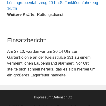
Löschgruppenfahrzeug 20 KatS
,
Tanklöschfahrzeug
16/25
Weitere Kräfte:
Rettungsdienst
Einsatzbericht:
Am 27.10. wurden wir um 20:14 Uhr zur
Gartenkolonie an der Kreisstraße 331 zu einem
vermeintlichen Laubenbrand alarmiert. Vor Ort
stellte sich schnell heraus, das es sich hierbei um
ein größeres Lagerfeuer handelte.
Impressum/Datenschutz