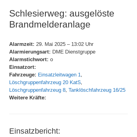
Schlesierweg: ausgelöste
Brandmelderanlage
Alarmzeit:
29. Mai 2025 – 13:02 Uhr
Alarmierungsart:
DME Dienstgruppe
Alarmstichwort:
o
Einsatzort:
Fahrzeuge:
Einsatzleitwagen 1
,
Löschgruppenfahrzeug 20 KatS
,
Löschgruppenfahrzeug 8
,
Tanklöschfahrzeug 16/25
Weitere Kräfte:
Einsatzbericht: