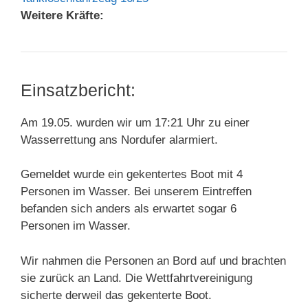
Weitere Kräfte:
Einsatzbericht:
Am 19.05. wurden wir um 17:21 Uhr zu einer
Wasserrettung ans Nordufer alarmiert.
Gemeldet wurde ein gekentertes Boot mit 4
Personen im Wasser. Bei unserem Eintreffen
befanden sich anders als erwartet sogar 6
Personen im Wasser.
Wir nahmen die Personen an Bord auf und brachten
sie zurück an Land. Die Wettfahrtvereinigung
sicherte derweil das gekenterte Boot.